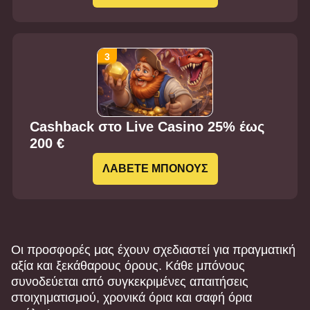
Cashback στο Live Casino 25% έως
200 €
ΛΑΒΕΤΕ ΜΠΟΝΟΥΣ
Οι προσφορές μας έχουν σχεδιαστεί για πραγματική
αξία και ξεκάθαρους όρους. Κάθε μπόνους
συνοδεύεται από συγκεκριμένες απαιτήσεις
στοιχηματισμού, χρονικά όρια και σαφή όρια