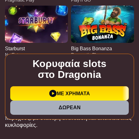
Starburst
Big Bass Bonanza
NetEnt
Pragmatic Play
Κορυφαία slots
στο Dragonia
Η βιβλιοθήκη παιχνιδιών του Dragonia Casino
περιλαμβάνει χιλιάδες τίτλους,επιλεγμένους με
ΜΕ ΧΡΗΜΑΤΑ
έμφαση στη δημοφιλία, την τεχνολογική ποιότητα και
τη διαφάνειατων μαθηματικών μοντέλων. Στο Casino
Crazy Time
Big Bass Crash
Wolf Gold
Live Craps
Tower X
Legacy of Dead
ΔΩΡΕΑΝ
Evolution Gaming
Pragmatic Play
Pragmatic Play
Evolution Gaming
Smart Soft
Play’n GO
Dragonia φιλοξενούνται παιχνίδια απόκορυφαίους
παρόχους, με σταθερή ανανέωση και αποκλειστικές
κυκλοφορίες.