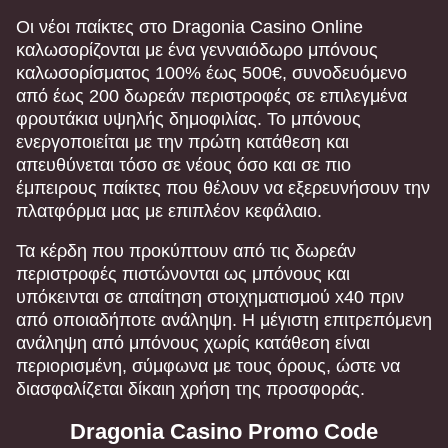
Οι νέοι παίκτες στο Dragonia Casino Online
καλωσορίζονται με ένα γενναιόδωρο μπόνους
καλωσορίσματος 100% έως 500€, συνοδευόμενο
από έως 200 δωρεάν περιστροφές σε επιλεγμένα
φρουτάκια υψηλής δημοφιλίας. Το μπόνους
ενεργοποιείται με την πρώτη κατάθεση και
απευθύνεται τόσο σε νέους όσο και σε πιο
έμπειρους παίκτες που θέλουν να εξερευνήσουν την
πλατφόρμα μας με επιπλέον κεφάλαιο.
Τα κέρδη που προκύπτουν από τις δωρεάν
περιστροφές πιστώνονται ως μπόνους και
υπόκεινται σε απαίτηση στοιχηματισμού x40 πριν
από οποιαδήποτε ανάληψη. Η μέγιστη επιτρεπόμενη
ανάληψη από μπόνους χωρίς κατάθεση είναι
περιορισμένη, σύμφωνα με τους όρους, ώστε να
διασφαλίζεται δίκαιη χρήση της προσφοράς.
Dragonia Casino Promo Code