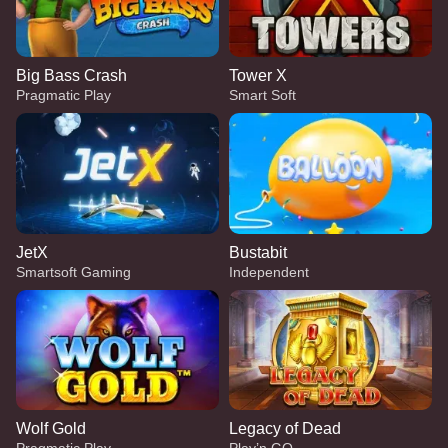
Big Bass Crash
Tower X
Pragmatic Play
Smart Soft
JetX
Bustabit
Smartsoft Gaming
Independent
Wolf Gold
Legacy of Dead
Pragmatic Play
Play’n GO