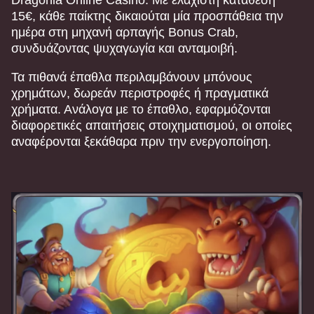
Dragonia Online Casino. Με ελάχιστη κατάθεση
15€, κάθε παίκτης δικαιούται μία προσπάθεια την
ημέρα στη μηχανή αρπαγής Bonus Crab,
συνδυάζοντας ψυχαγωγία και ανταμοιβή.
Τα πιθανά έπαθλα περιλαμβάνουν μπόνους
χρημάτων, δωρεάν περιστροφές ή πραγματικά
χρήματα. Ανάλογα με το έπαθλο, εφαρμόζονται
διαφορετικές απαιτήσεις στοιχηματισμού, οι οποίες
αναφέρονται ξεκάθαρα πριν την ενεργοποίηση.