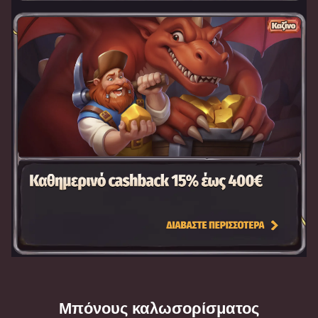
Μπόνους καλωσορίσματος