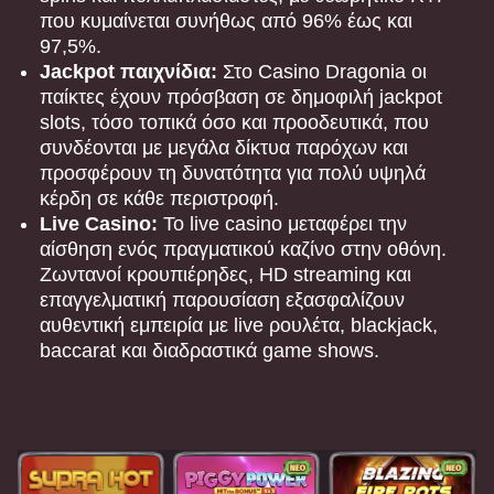
που κυμαίνεται συνήθως από 96% έως και
97,5%.
Jackpot παιχνίδια:
Στο Casino Dragonia οι
παίκτες έχουν πρόσβαση σε δημοφιλή jackpot
slots, τόσο τοπικά όσο και προοδευτικά, που
συνδέονται με μεγάλα δίκτυα παρόχων και
Side Bet City
Cash or Crash
Mega Moolah
Lightning Roulette
Moonshot
The Dog House
προσφέρουν τη δυνατότητα για πολύ υψηλά
Evolution Gaming
Evolution Gaming
Microgaming
Evolution Gaming
SoftSwiss
Pragmatic Play
κέρδη σε κάθε περιστροφή.
Live Casino:
Το live casino μεταφέρει την
αίσθηση ενός πραγματικού καζίνο στην οθόνη.
Ζωντανοί κρουπιέρηδες, HD streaming και
επαγγελματική παρουσίαση εξασφαλίζουν
αυθεντική εμπειρία με live ρουλέτα, blackjack,
baccarat και διαδραστικά game shows.
Live Baccarat
Boom or Bust
Gonzo’s Quest
Live Blackjack
Aviator
Reactoonz
Evolution Gaming
BGaming
NetEnt
Evolution Gaming
Spribe
Play’n GO