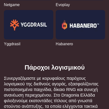
Netgame
Evoplay
Yggdrasil
Habanero
Πάροχοι λογισμικού
Συνεργαζόμαστε με κορυφαίους παρόχους
λογισμικού της διεθνούς αγοράς, εξασφαλίζοντας
πιστοποιημένα παιχνίδια, δίκαιο RNG και συνεχή
ανανέωση περιεχομένου. Στο Dragonia Ελλάδα
φιλοξενούμε εκατοντάδες τίτλους από γνωστά
στούντιο ανάπτυξης, τα οποία ελέγχονται τακτικά