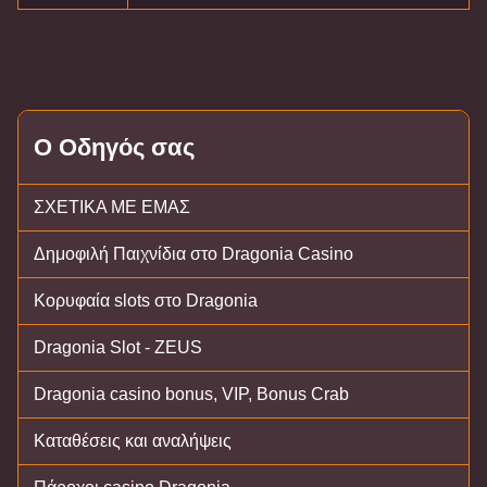
Ο Οδηγός σας
ΣΧΕΤΙΚΑ ΜΕ ΕΜΑΣ
Δημοφιλή Παιχνίδια στο Dragonia Casino
Κορυφαία slots στο Dragonia
Dragonia Slot - ZEUS
Dragonia casino bonus, VIP, Bonus Crab
Καταθέσεις και αναλήψεις