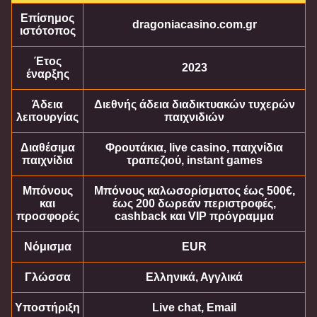
Επίσημος
dragoniacasino.com.gr
ιστότοπος
Έτος
2023
έναρξης
Άδεια
Διεθνής άδεια διαδικτυακών τυχερών
λειτουργίας
παιχνιδιών
Διαθέσιμα
Φρουτάκια, live casino, παιχνίδια
παιχνίδια
τραπεζιού, instant games
Μπόνους
Μπόνους καλωσορίσματος έως 500€,
και
έως 200 δωρεάν περιστροφές,
προσφορές
cashback και VIP πρόγραμμα
Νόμισμα
EUR
Γλώσσα
Ελληνικά, Αγγλικά
Υποστήριξη
Live chat, Email